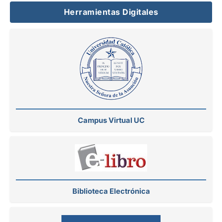
Herramientas Digitales
Campus Virtual UC
Biblioteca Electrónica