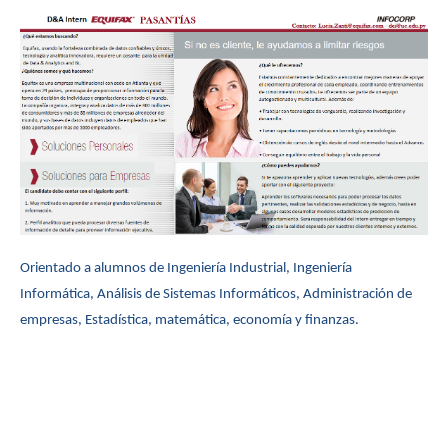
Orientado a alumnos de Ingeniería Industrial, Ingeniería
Informática, Análisis de Sistemas Informáticos, Administración de
empresas, Estadística, matemática, economía y finanzas.