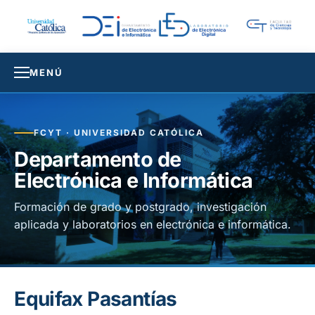
MENÚ
FCYT · UNIVERSIDAD CATÓLICA
Departamento de
Electrónica e Informática
Formación de grado y postgrado, investigación
aplicada y laboratorios en electrónica e informática.
Equifax Pasantías