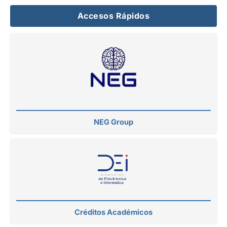
Accesos Rápidos
NEG Group
Créditos Académicos