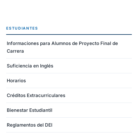
ESTUDIANTES
Informaciones para Alumnos de Proyecto Final de
Carrera
Suficiencia en Inglés
Horarios
Créditos Extracurriculares
Bienestar Estudiantil
Reglamentos del DEI